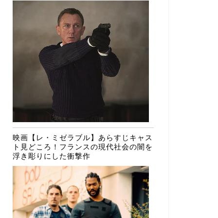
映画【レ・ミゼラブル】あらすじキャス
ト見どころ！フランスの現代社会の闇を
浮き彫りにした衝撃作