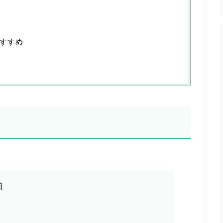
すすめ
日