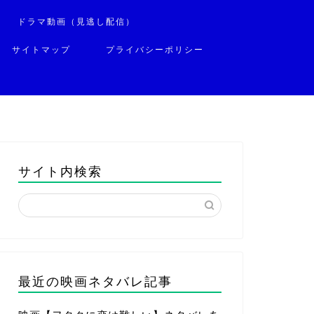
ドラマ動画（見逃し配信）
サイトマップ
プライバシーポリシー
サイト内検索
最近の映画ネタバレ記事