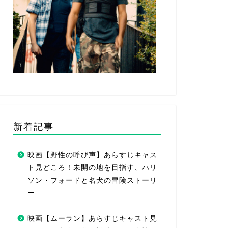
新着記事
映画【野性の呼び声】あらすじキャス
ト見どころ！未開の地を目指す、ハリ
ソン・フォードと名犬の冒険ストーリ
ー
映画【ムーラン】あらすじキャスト見