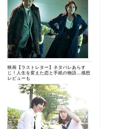
映画【ラストレター】ネタバレあらす
じ！人生を変えた恋と手紙の物語…感想
レビューも