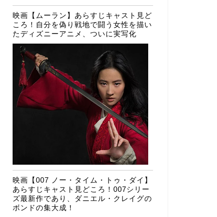
映画【ムーラン】あらすじキャスト見ど
ころ！自分を偽り戦地で闘う女性を描い
たディズニーアニメ、ついに実写化
映画【007 ノー・タイム・トゥ・ダイ】
あらすじキャスト見どころ！007シリー
ズ最新作であり、ダニエル・クレイグの
ボンドの集大成！