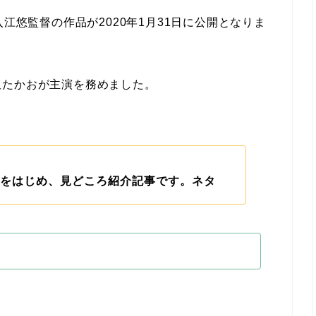
入江悠監督の作品が2020年1月31日に公開となりま
沢たかおが主演を務めました。
をはじめ、見どころ紹介記事です。ネタ