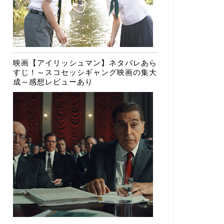
映画【アイリッシュマン】ネタバレあら
すじ！～スコセッシギャング映画の集大
成～感想レビューあり