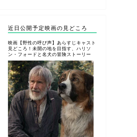
近日公開予定映画の見どころ
映画【野性の呼び声】あらすじキャスト
見どころ！未開の地を目指す、ハリソ
ン・フォードと名犬の冒険ストーリー