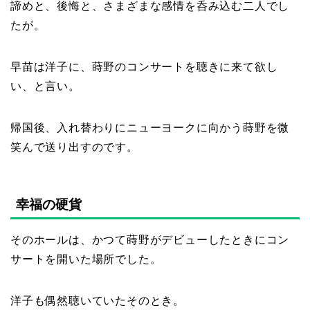
諦めと、後悔と、さまざまな感情を呑み込む二人でし
たが。
早苗は洋子に、蒔野のコンサートを聴きに来て欲し
い、と言い。
帰国後、入れ替わりにニューヨークに向かう蒔野を微
笑んで送り出すのです。
幸福の硬貨
そのホールは、かつて蒔野がデビューしたときにコン
サートを開いた場所でした。
洋子も偶然聴いていたそのとき。