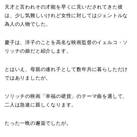
天才と言われその才能を早くに見いだされてきた彼
は、少し気難しいけれど女性に対してはジェントルな
為人の人物でした。
慶子は、洋子のことを高名な映画監督のイェルコ・ソ
リッチの娘だと紹介します。
とはいえ、母親の連れ子として数年共に暮らしただけ
ではありましたが。
ソリッチの映画「幸福の硬貨」のテーマ曲を通して、
二人は急速に親しくなります。
たった一晩の邂逅でしたが。