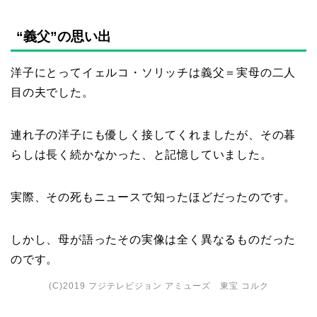
“義父”の思い出
洋子にとってイェルコ・ソリッチは義父＝実母の二人
目の夫でした。
連れ子の洋子にも優しく接してくれましたが、その暮
らしは長く続かなかった、と記憶していました。
実際、その死もニュースで知ったほどだったのです。
しかし、母が語ったその実像は全く異なるものだった
のです。
(C)2019 フジテレビジョン アミューズ 東宝 コルク