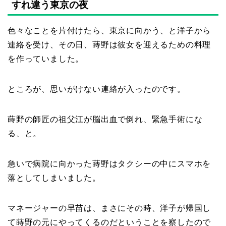
すれ違う東京の夜
色々なことを片付けたら、東京に向かう、と洋子から
連絡を受け、その日、蒔野は彼女を迎えるための料理
を作っていました。
ところが、思いがけない連絡が入ったのです。
蒔野の師匠の祖父江が脳出血で倒れ、緊急手術にな
る、と。
急いで病院に向かった蒔野はタクシーの中にスマホを
落としてしまいました。
マネージャーの早苗は、まさにその時、洋子が帰国し
て蒔野の元にやってくるのだということを察したので