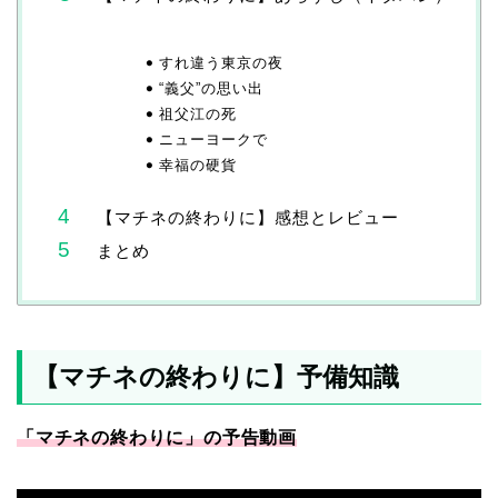
すれ違う東京の夜
“義父”の思い出
祖父江の死
ニューヨークで
幸福の硬貨
【マチネの終わりに】感想とレビュー
まとめ
【マチネの終わりに】予備知識
「マチネの終わりに」の予告動画