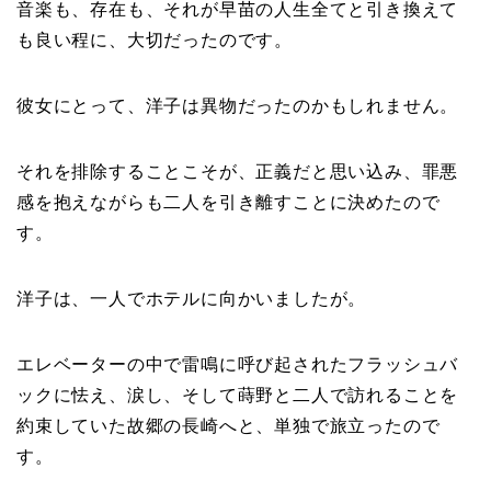
音楽も、存在も、それが早苗の人生全てと引き換えて
も良い程に、大切だったのです。
彼女にとって、洋子は異物だったのかもしれません。
それを排除することこそが、正義だと思い込み、罪悪
感を抱えながらも二人を引き離すことに決めたので
す。
洋子は、一人でホテルに向かいましたが。
エレベーターの中で雷鳴に呼び起されたフラッシュバ
ックに怯え、涙し、そして蒔野と二人で訪れることを
約束していた故郷の長崎へと、単独で旅立ったので
す。