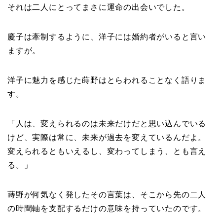
それは二人にとってまさに運命の出会いでした。
慶子は牽制するように、洋子には婚約者がいると言い
ますが。
洋子に魅力を感じた蒔野はとらわれることなく語りま
す。
「人は、変えられるのは未来だけだと思い込んでいる
けど、実際は常に、未来が過去を変えているんだよ。
変えられるともいえるし、変わってしまう、とも言え
る。」
蒔野が何気なく発したその言葉は、そこから先の二人
の時間軸を支配するだけの意味を持っていたのです。