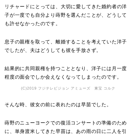
リチャードにとっては、大切に愛してきた婚約者の洋
子が一度でも自分より蒔野を選んだことが、どうして
も許せなかったのです。
息子の親権を取って、離婚することを考えていた洋子
でしたが、夫はどうしても彼を手放さず。
結果的に共同親権を持つこととなり、洋子には月一度
程度の面会でしか会えなくなってしまったのです。
(C)2019 フジテレビジョン アミューズ 東宝 コルク
そんな時、彼女の前に表れたのは早苗でした。
蒔野のニューヨークでの復活コンサートの準備のため
に、単身渡米してきた早苗は、あの雨の日に二人を引