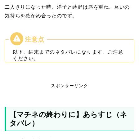
二人きりになった時、洋子と蒔野は唇を重ね、互いの
気持ちを確かめ合ったのです。
以下、結末までのネタバレになります。ご注意
ください。
スポンサーリンク
【マチネの終わりに】あらすじ（ネ
タバレ）