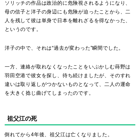
ソリッチの作品は政治的に危険視されるようになり、
母の信子と洋子の身辺にも危険が迫ったことから、二
人を残して彼は単身で日本を離れざるを得なかった、
というのです。
洋子の中で、それは“過去が変わった”瞬間でした。
一方、連絡が取れなくなったことをいぶかしむ蒔野は
羽田空港で彼女を探し、待ち続けましたが、そのすれ
違いは取り返しがつかないものとなって、二人の運命
を大きく捻じ曲げてしまったのです。
祖父江の死
倒れてから4年後、祖父江は亡くなりました。