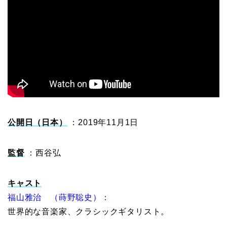
公開日（日本）
：2019年11月1日
監督
：西谷弘
キャスト
福山雅治 （蒔野聡史）：
世界的な音楽家、クラシックギタリスト。