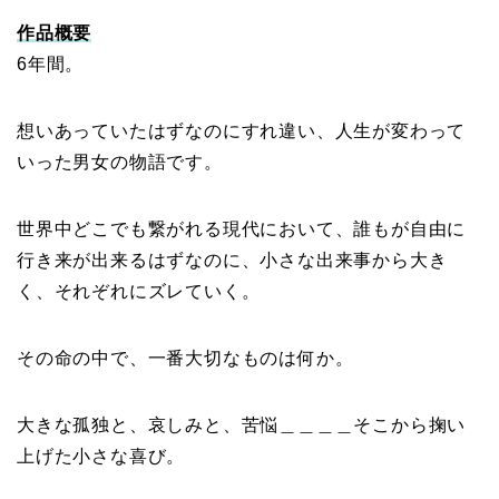
作品概要
6年間。
想いあっていたはずなのにすれ違い、人生が変わって
いった男女の物語です。
世界中どこでも繋がれる現代において、誰もが自由に
行き来が出来るはずなのに、小さな出来事から大き
く、それぞれにズレていく。
その命の中で、一番大切なものは何か。
大きな孤独と、哀しみと、苦悩＿＿＿＿そこから掬い
上げた小さな喜び。