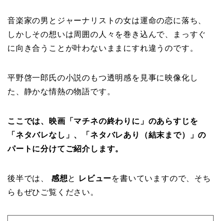
音楽家の男とジャーナリストの女は運命の恋に落ち、
しかしその想いは周囲の人々を巻き込んで、まっすぐ
に向き合うことが叶わないままにすれ違うのです。
平野啓一郎氏の小説のもつ透明感を見事に映像化し
た、静かな情熱の物語です。
ここでは、映画「マチネの終わりに」のあらすじを
「ネタバレなし」、「ネタバレあり（結末まで）」の
パートに分けてご紹介します。
後半では、
感想
と
レビュー
を書いていますので、そち
らもぜひご覧ください。